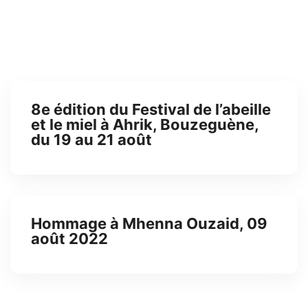
8e édition du Festival de l’abeille
et le miel à Ahrik, Bouzeguène,
du 19 au 21 août
Hommage à Mhenna Ouzaid, 09
août 2022