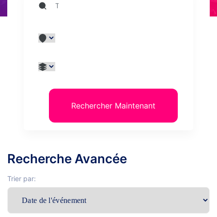
Rechercher Maintenant
Recherche Avancée
Trier par: