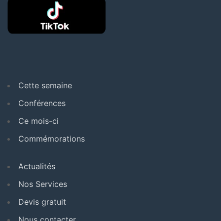
Cette semaine
Conférences
Ce mois-ci
Commémorations
Actualités
Nos Services
Devis gratuit
Nous contacter