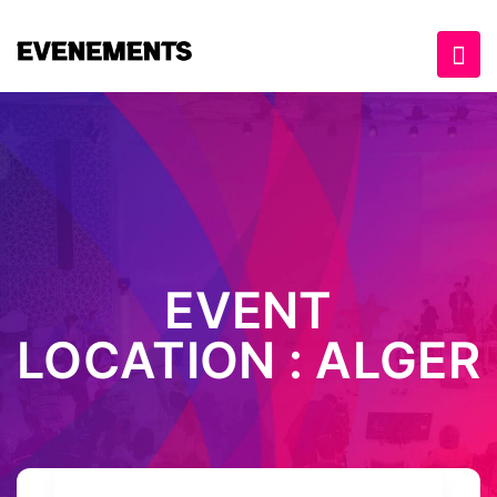
EVENT
LOCATION :
ALGER