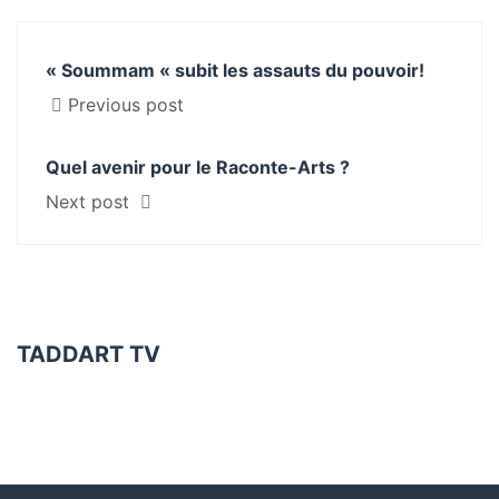
« Soummam « subit les assauts du pouvoir!
Previous post
Quel avenir pour le Raconte-Arts ?
Next post
TADDART TV