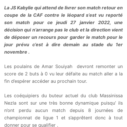
La JS Kabylie qui attend de livrer son match retour en
coupe de la CAF contre le léopard s’est vu reporté
son match pour ce jeudi 27 janvier 2022, une
décision qui n’arrange pas le club et la direction vient
de déposer un recours pour garder le match pour le
jour prévu c’est à dire demain au stade du 1er
novembre .
Les poulains de Amar Souiyah devront remonter un
score de 2 buts à 0 vu leur défaite au match aller a la
fin d’espérer accéder au prochain tour.
Les coéquipiers du buteur actuel du club Massinissa
Nezla sont sur une très bonne dynamique puisqu’ ils
n’ont perdu aucun match depuis 8 journées de
championnat de ligue 1 et s’apprêtent donc à tout
donner pour se qualifier .