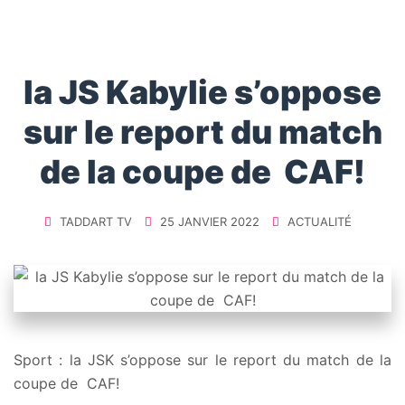
la JS Kabylie s’oppose
sur le report du match
de la coupe de CAF!
TADDART TV
25 JANVIER 2022
ACTUALITÉ
Sport : la JSK s’oppose sur le report du match de la
coupe de CAF!