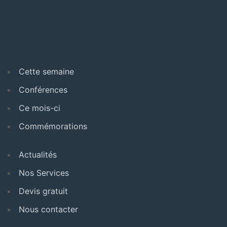
Cette semaine
Conférences
Ce mois-ci
Commémorations
Actualités
Nos Services
Devis gratuit
Nous contacter