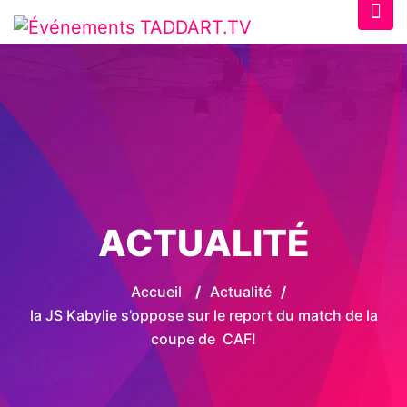
ACTUALITÉ
Accueil
/
Actualité
/
la JS Kabylie s’oppose sur le report du match de la
coupe de CAF!