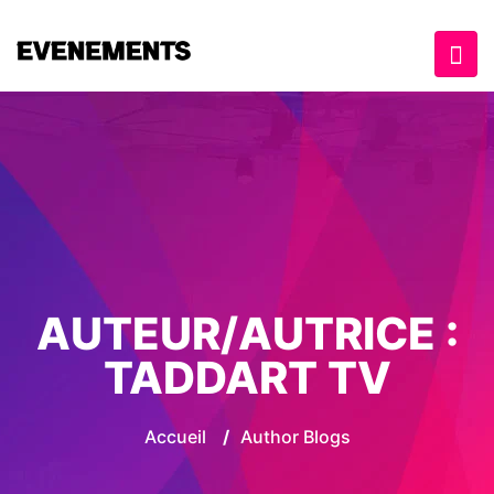
AUTEUR/AUTRICE :
TADDART TV
Accueil
/
Author Blogs