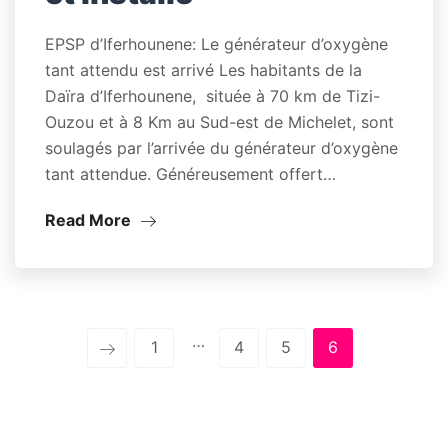
EPSP d’Iferhounene: Le générateur d’oxygène
tant attendu est arrivé Les habitants de la
Daïra d’Iferhounene, située à 70 km de Tizi-
Ouzou et à 8 Km au Sud-est de Michelet, sont
soulagés par l’arrivée du générateur d’oxygène
tant attendue. Généreusement offert…
Read More
…
1
4
5
6