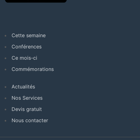
Cette semaine
Conférences
Ce mois-ci
Commémorations
Actualités
Nos Services
Devis gratuit
Nous contacter