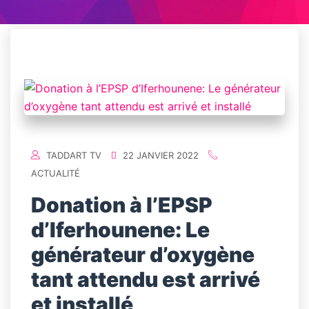
TADDART TV
22 JANVIER 2022
ACTUALITÉ
Donation à l’EPSP
d’Iferhounene: Le
générateur d’oxygène
tant attendu est arrivé
et installé